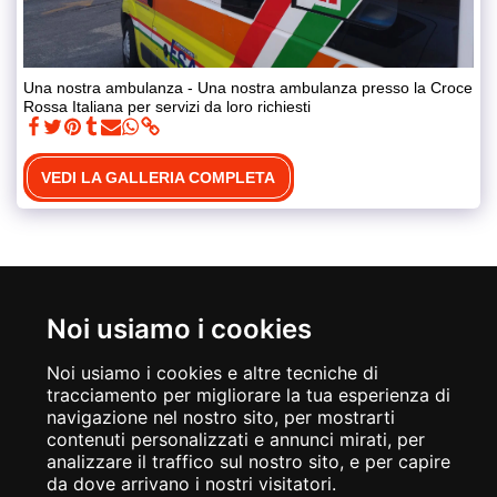
Una nostra ambulanza - Una nostra ambulanza presso la Croce
Rossa Italiana per servizi da loro richiesti
VEDI LA GALLERIA COMPLETA
Noi usiamo i cookies
Noi usiamo i cookies e altre tecniche di
tracciamento per migliorare la tua esperienza di
navigazione nel nostro sito, per mostrarti
contenuti personalizzati e annunci mirati, per
analizzare il traffico sul nostro sito, e per capire
da dove arrivano i nostri visitatori.