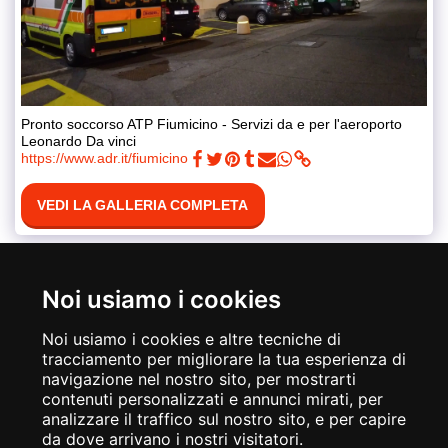
Pronto soccorso ATP Fiumicino - Servizi da e per l'aeroporto
Leonardo Da vinci
https://www.adr.it/fiumicino
VEDI LA GALLERIA COMPLETA
Noi usiamo i cookies
Noi usiamo i cookies e altre tecniche di
tracciamento per migliorare la tua esperienza di
navigazione nel nostro sito, per mostrarti
contenuti personalizzati e annunci mirati, per
analizzare il traffico sul nostro sito, e per capire
da dove arrivano i nostri visitatori.