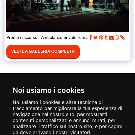
Pronto soccorso - Ambulanze private roma
VEDI LA GALLERIA COMPLETA
Noi usiamo i cookies
Noi usiamo i cookies e altre tecniche di
tracciamento per migliorare la tua esperienza di
navigazione nel nostro sito, per mostrarti
contenuti personalizzati e annunci mirati, per
analizzare il traffico sul nostro sito, e per capire
da dove arrivano i nostri visitatori.