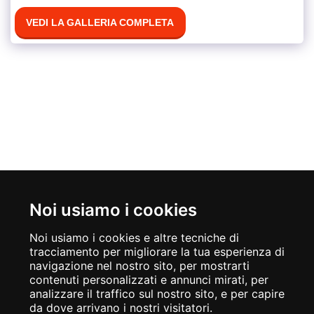
VEDI LA GALLERIA COMPLETA
Noi usiamo i cookies
Noi usiamo i cookies e altre tecniche di
tracciamento per migliorare la tua esperienza di
navigazione nel nostro sito, per mostrarti
contenuti personalizzati e annunci mirati, per
analizzare il traffico sul nostro sito, e per capire
da dove arrivano i nostri visitatori.