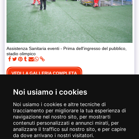
Assistenza Sanitaria eventi - Prima dell'ingresso del pubblico,
stadio olimpico
VEDI LA GALLERIA COMPLETA
Noi usiamo i cookies
Noi usiamo i cookies e altre tecniche di
tracciamento per migliorare la tua esperienza di
navigazione nel nostro sito, per mostrarti
contenuti personalizzati e annunci mirati, per
analizzare il traffico sul nostro sito, e per capire
da dove arrivano i nostri visitatori.